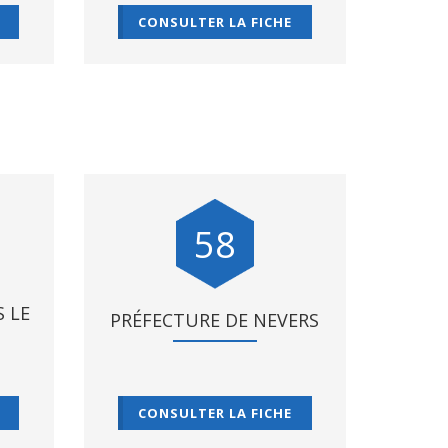
CONSULTER LA FICHE
58
 LE
PRÉFECTURE DE NEVERS
CONSULTER LA FICHE