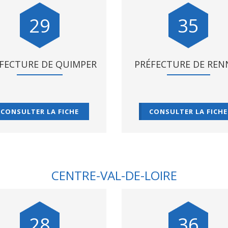
29
35
FECTURE DE QUIMPER
PRÉFECTURE DE REN
CONSULTER LA FICHE
CONSULTER LA FICHE
CENTRE-VAL-DE-LOIRE
28
36