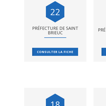
22
PRÉFECTURE DE SAINT
PRÉ
BRIEUC
CONSULTER LA FICHE
18