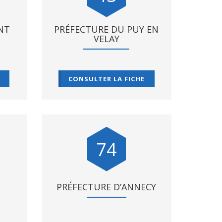
NT
PRÉFECTURE DU PUY EN
VELAY
CONSULTER LA FICHE
74
PRÉFECTURE D’ANNECY