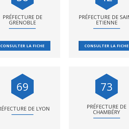
PRÉFECTURE DE
PRÉFECTURE DE SAI
GRENOBLE
ETIENNE
CONSULTER LA FICHE
CONSULTER LA FICHE
69
73
PRÉFECTURE DE
RÉFECTURE DE LYON
CHAMBÉRY