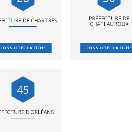
PRÉFECTURE DE
FECTURE DE CHARTRES
CHÂTEAUROUX
CONSULTER LA FICHE
CONSULTER LA FICHE
45
ÉFECTURE D’ORLÉANS