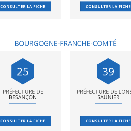
CONSULTER LA FICHE
CONSULTER LA FICHE
BOURGOGNE-FRANCHE-COMTÉ
25
39
PRÉFECTURE DE
PRÉFECTURE DE LONS
BESANÇON
SAUNIER
CONSULTER LA FICHE
CONSULTER LA FICHE