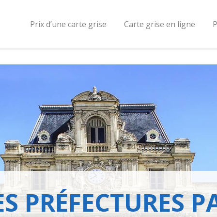
Prix d’une carte grise
Carte grise en ligne
P
ES PRÉFECTURES P