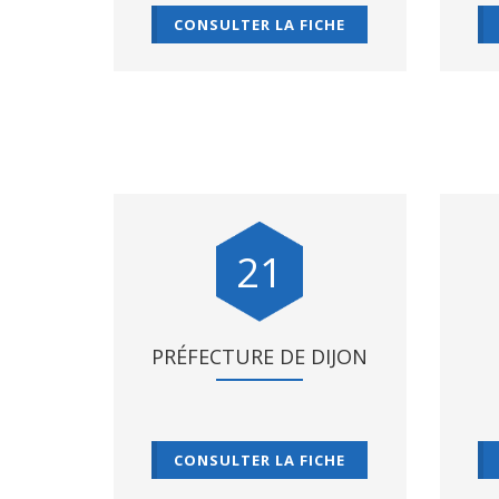
CONSULTER LA FICHE
21
PRÉFECTURE DE DIJON
CONSULTER LA FICHE