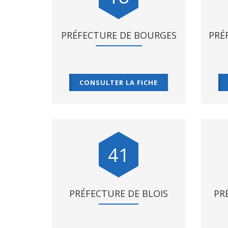
PRÉFECTURE DE BOURGES
PRÉ
CONSULTER LA FICHE
41
PRÉFECTURE DE BLOIS
PR