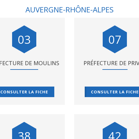
AUVERGNE-RHÔNE-ALPES
03
07
FECTURE DE MOULINS
PRÉFECTURE DE PRI
CONSULTER LA FICHE
CONSULTER LA FICHE
38
42