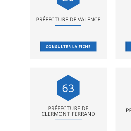
PRÉFECTURE DE VALENCE
CONSULTER LA FICHE
63
PRÉFECTURE DE
P
CLERMONT FERRAND