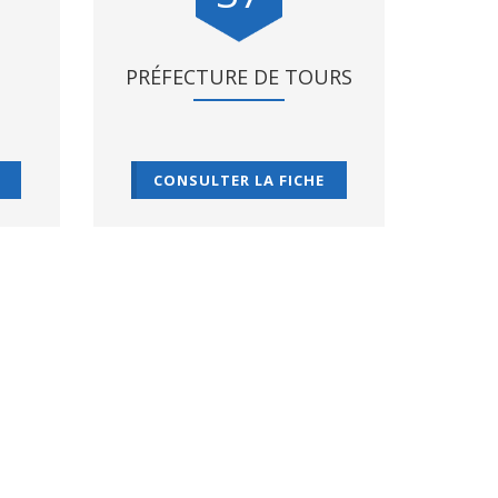
PRÉFECTURE DE TOURS
CONSULTER LA FICHE