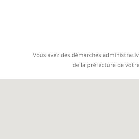
Vous avez des démarches administrative
de la préfecture de votr