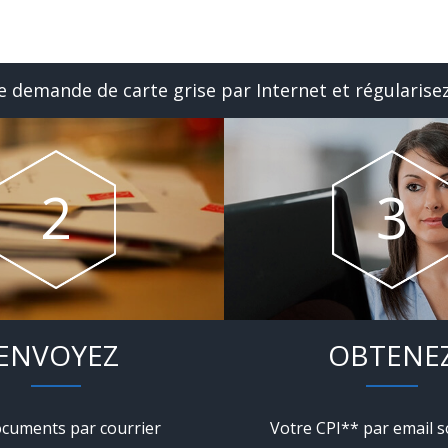
 demande de carte grise par Internet et régularisez
ENVOYEZ
OBTENE
cuments par courrier
Votre CPI** par email s