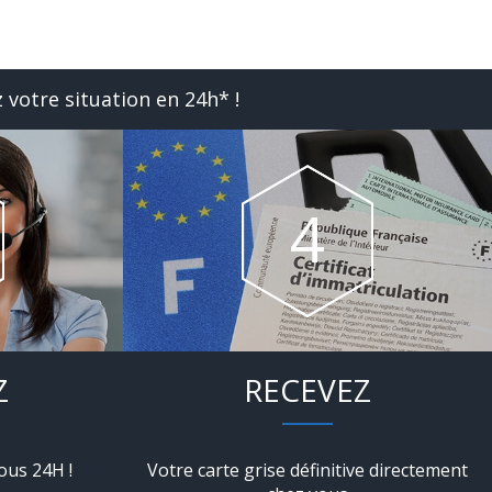
 votre situation en 24h* !
Z
RECEVEZ
ous 24H !
Votre carte grise définitive directement