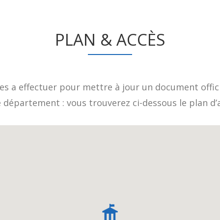
PLAN & ACCÈS
s a effectuer pour mettre à jour un document offici
e département : vous trouverez ci-dessous le plan d’