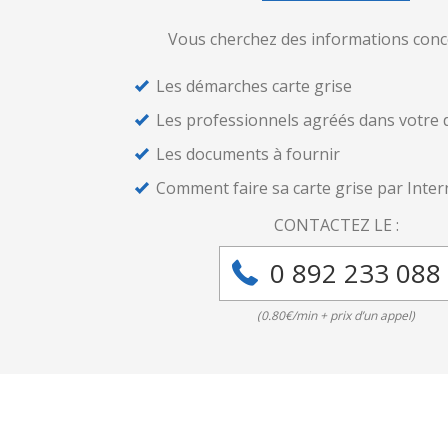
Vous cherchez des informations conc
Les démarches carte grise
Les professionnels agréés dans votre
Les documents à fournir
Comment faire sa carte grise par Inter
CONTACTEZ LE :
0 892 233 088
(0.80€/min + prix d’un appel)