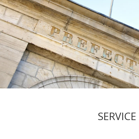
SERVICE