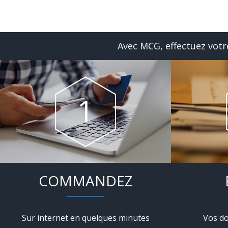
Avec MCG, effectuez votre
COMMANDEZ
Sur internet en quelques minutes
Vos do