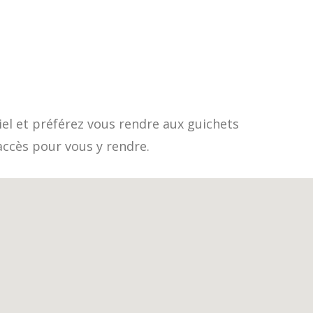
el et préférez vous rendre aux guichets
accès pour vous y rendre.