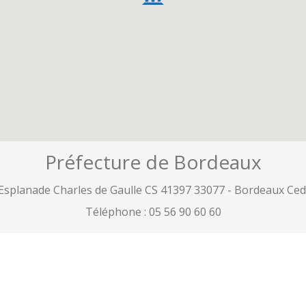
Préfecture de Bordeaux
Esplanade Charles de Gaulle CS 41397 33077 - Bordeaux Ce
Téléphone :
05 56 90 60 60