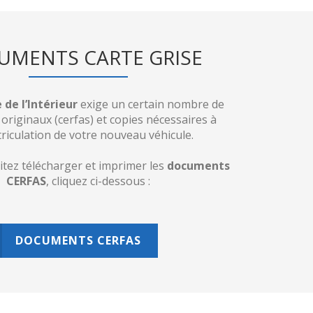
UMENTS CARTE GRISE
 de l’Intérieur
exige un certain nombre de
riginaux (cerfas) et copies nécessaires à
riculation de votre nouveau véhicule.
itez télécharger et imprimer les
documents
CERFAS
, cliquez ci-dessous :
DOCUMENTS CERFAS