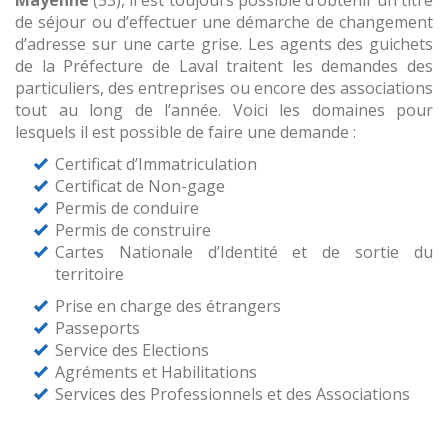
Mayenne
(53), il est toujours possible d’obtenir un titre
de séjour ou d’effectuer une démarche de changement
d’adresse sur une carte grise. Les agents des guichets
de la Préfecture de Laval traitent les demandes des
particuliers, des entreprises ou encore des associations
tout au long de l’année. Voici les domaines pour
lesquels il est possible de faire une demande :
Certificat d’Immatriculation
Certificat de Non-gage
Permis de conduire
Permis de construire
Cartes Nationale d’Identité et de sortie du
territoire
Prise en charge des étrangers
Passeports
Service des Elections
Agréments et Habilitations
Services des Professionnels et des Associations