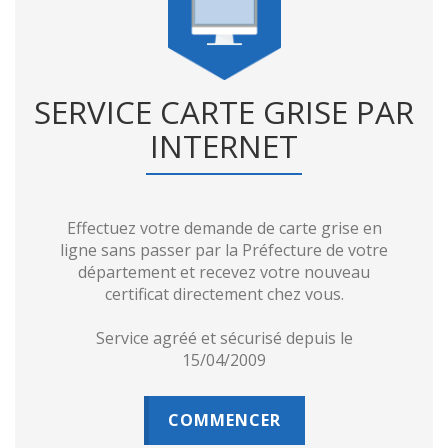
SERVICE CARTE GRISE PAR
INTERNET
Effectuez votre demande de carte grise en
ligne sans passer par la Préfecture de votre
département et recevez votre nouveau
certificat directement chez vous.
Service agréé et sécurisé depuis le
15/04/2009
COMMENCER