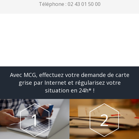
Téléphone :
02 43 01 50 00
Avec MCG, effectuez votre demande de carte
grise par Internet et régularisez votre
situation en 24h* !