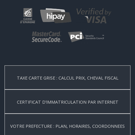
TAXE CARTE GRISE : CALCUL PRIX, CHEVAL FISCAL
CERTIFICAT D’IMMATRICULATION PAR INTERNET
VOTRE PREFECTURE : PLAN, HORAIRES, COORDONNEES