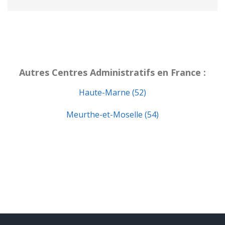
Autres Centres Administratifs en France :
Haute-Marne (52)
Meurthe-et-Moselle (54)