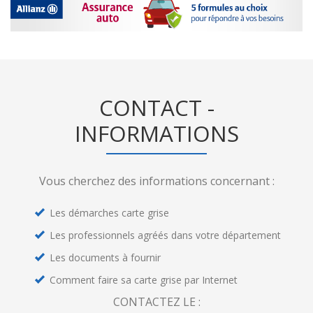
CONTACT -
INFORMATIONS
Vous cherchez des informations concernant :
Les démarches carte grise
Les professionnels agréés dans votre département
Les documents à fournir
Comment faire sa carte grise par Internet
CONTACTEZ LE :