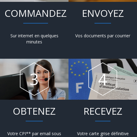
COMMANDEZ
ENVOYEZ
Sur internet en quelques
Vos documents par courrier
minutes
OBTENEZ
RECEVEZ
Votre CPI** par email sous
Votre carte grise définitive