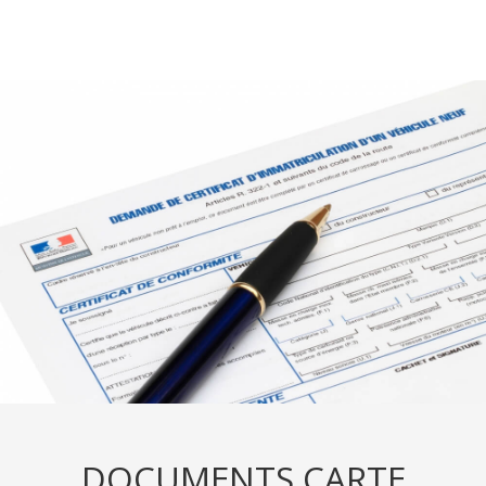
DOCUMENTS CARTE