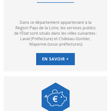
Dans ce département appartenant à la
Région Pays de la Loire, les services publics
de l’État sont situés dans les villes suivantes :
Laval (Préfecture) et Château-Gontier,
Mayenne (sous-préfectures).
EN SAVOIR +