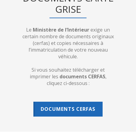
GRISE
Le
Ministère de l’Intérieur
exige un
certain nombre de documents originaux
(cerfas) et copies nécessaires à
l’immatriculation de votre nouveau
véhicule.
Si vous souhaitez télécharger et
imprimer les
documents CERFAS
,
cliquez ci-dessous :
DOCUMENTS CERFAS