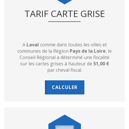
TARIF CARTE GRISE
A
Laval
comme dans toutes les villes et
communes de la Région
Pays de la Loire
, le
Conseil Régional a déterminé une fiscalité
sur les cartes grises à hauteur de
51,00 €
par cheval fiscal.
CALCULER