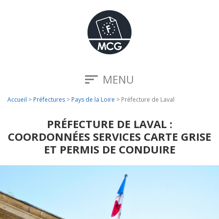
MENU
Accueil
>
Préfectures
>
Pays de la Loire
>
Préfecture de Laval
PRÉFECTURE DE LAVAL :
COORDONNÉES SERVICES CARTE GRISE
ET PERMIS DE CONDUIRE