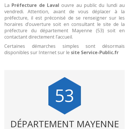
La
Préfecture de Laval
ouvre au public du lundi au
vendredi. Attention, avant de vous déplacer à la
préfecture, il est préconisé de se renseigner sur les
horaires d’ouverture soit en consultant le site de la
préfecture du département Mayenne (53) soit en
contactant directement l’accueil.
Certaines démarches simples sont désormais
disponibles sur Internet sur le
site Service-Public.fr
53
DÉPARTEMENT MAYENNE