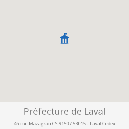
Préfecture de Laval
46 rue Mazagran CS 91507 53015 - Laval Cedex