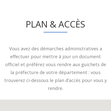
PLAN & ACCÈS
Vous avez des démarches administratives a
effectuer pour mettre à jour un document
officiel et préférez vous rendre aux guichets de
la préfecture de votre département : vous
trouverez ci-dessous le plan d’accès pour vous y
rendre.