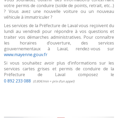
votre permis de conduire (solde de points, retrait, etc…)
? Vous avez une nouvelle voiture ou un nouveau
véhicule à immatriculer ?
Les services de la Préfecture de Laval vous reçoivent du
lundi au vendredi pour répondre à vos questions et
traiter vos démarches administratives. Pour connaître
les horaires d’ouverture, des services
gouvernementaux à Laval, rendez-vous sur
www.mayenne.gouv.fr
Si vous souhaitez avoir plus d’informations sur les
services cartes grises et permis de conduire de la
Préfecture de Laval composez le
0 892 233 088
(0.80€/min + prix d’un appel)