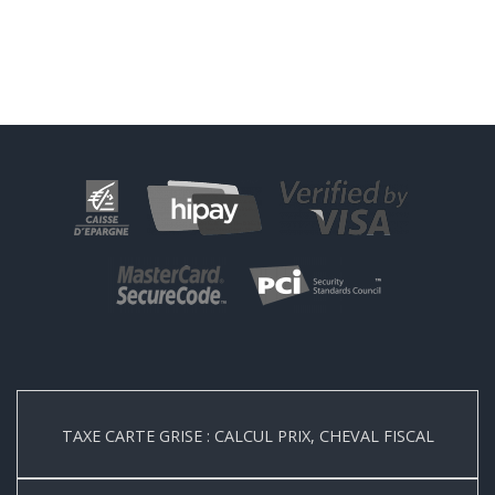
TAXE CARTE GRISE : CALCUL PRIX, CHEVAL FISCAL