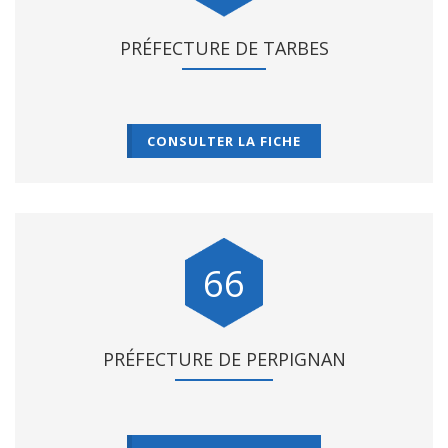
PRÉFECTURE DE TARBES
CONSULTER LA FICHE
66
PRÉFECTURE DE PERPIGNAN