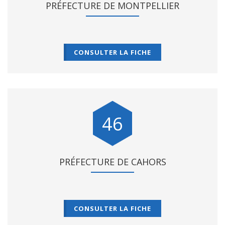
PRÉFECTURE DE MONTPELLIER
CONSULTER LA FICHE
46
PRÉFECTURE DE CAHORS
CONSULTER LA FICHE