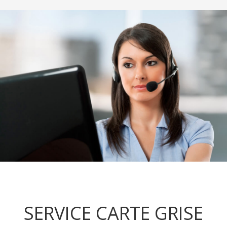
SERVICE CARTE GRISE