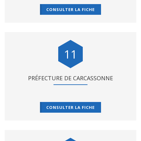
CONSULTER LA FICHE
11
PRÉFECTURE DE CARCASSONNE
CONSULTER LA FICHE