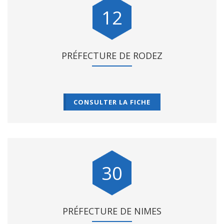
12
PRÉFECTURE DE RODEZ
CONSULTER LA FICHE
30
PRÉFECTURE DE NIMES