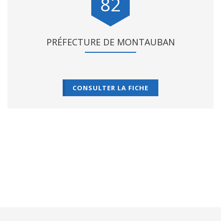
82
PRÉFECTURE DE MONTAUBAN
CONSULTER LA FICHE