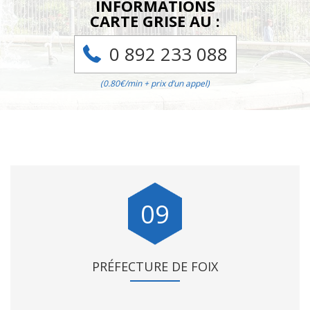
INFORMATIONS
CARTE GRISE AU :
0 892 233 088
(0.80€/min + prix d’un appel)
09
PRÉFECTURE DE FOIX