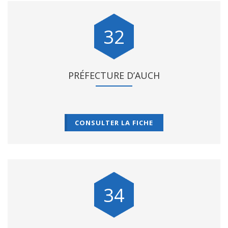
32
PRÉFECTURE D’AUCH
CONSULTER LA FICHE
34