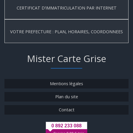
CERTIFICAT D’IMMATRICULATION PAR INTERNET
VOTRE PREFECTURE : PLAN, HORAIRES, COORDONNEES
Mister Carte Grise
Mentions légales
Plan du site
Contact
0 892 233 088