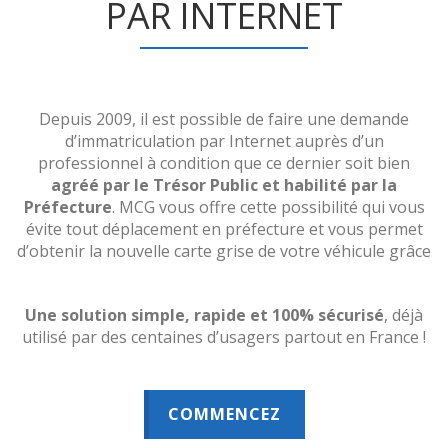
PAR INTERNET
Depuis 2009, il est possible de faire une demande
d’immatriculation par Internet auprès d’un
professionnel à condition que ce dernier soit bien
agréé par le Trésor Public et habilité par la
Préfecture
. MCG vous offre cette possibilité qui vous
évite tout déplacement en préfecture et vous permet
d’obtenir la nouvelle carte grise de votre véhicule grâce
Une solution simple, rapide et 100% sécurisé
, déjà
utilisé par des centaines d’usagers partout en France !
COMMENCEZ