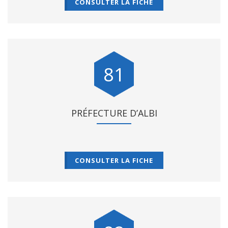
CONSULTER LA FICHE
81
PRÉFECTURE D’ALBI
CONSULTER LA FICHE