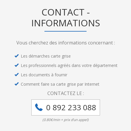
CONTACT -
INFORMATIONS
Vous cherchez des informations concernant :
Les démarches carte grise
Les professionnels agréés dans votre département
Les documents à fournir
Comment faire sa carte grise par Internet
CONTACTEZ LE :
0 892 233 088
(0.80€/min + prix d’un appel)