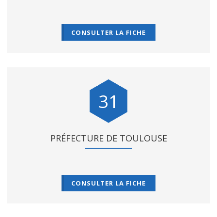
CONSULTER LA FICHE
31
PRÉFECTURE DE TOULOUSE
CONSULTER LA FICHE