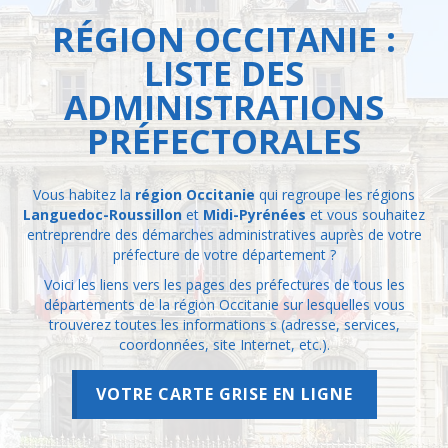
RÉGION OCCITANIE :
LISTE DES
ADMINISTRATIONS
PRÉFECTORALES
Vous habitez la
région Occitanie
qui regroupe les régions
Languedoc-Roussillon
et
Midi-Pyrénées
et vous souhaitez
entreprendre des démarches administratives auprès de votre
préfecture de votre département ?
Voici les liens vers les pages des préfectures de tous les
départements de la région Occitanie sur lesquelles vous
trouverez toutes les informations s (adresse, services,
coordonnées, site Internet, etc.).
VOTRE CARTE GRISE EN LIGNE