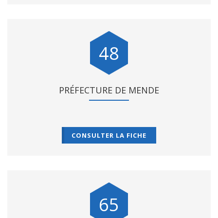
48
PRÉFECTURE DE MENDE
CONSULTER LA FICHE
65