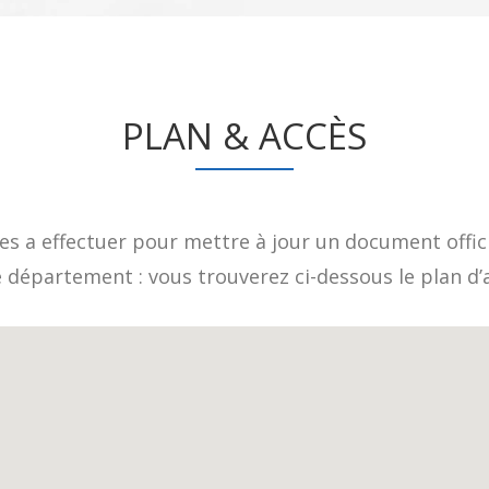
PLAN & ACCÈS
s a effectuer pour mettre à jour un document offici
e département : vous trouverez ci-dessous le plan d’