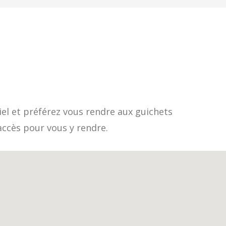
el et préférez vous rendre aux guichets
accès pour vous y rendre.