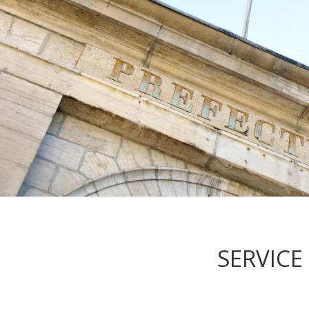
SERVICE