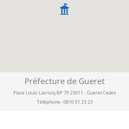
Préfecture de Gueret
Place Louis Lacrocq BP 79 23011 - Gueret Cedex
Téléphone :
0810 01 23 23