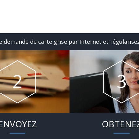
 demande de carte grise par Internet et régularisez
ENVOYEZ
OBTENE