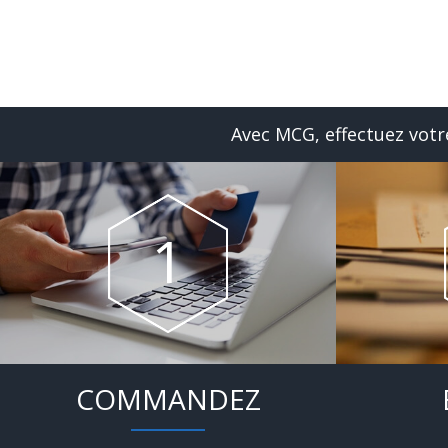
Avec MCG, effectuez votre
COMMANDEZ