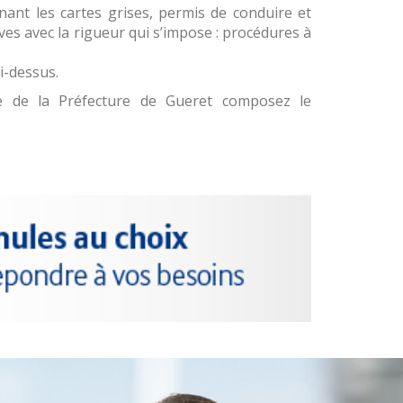
nant les cartes grises, permis de conduire et
ves avec la rigueur qui s’impose : procédures à
i-dessus.
re de la Préfecture de Gueret composez le