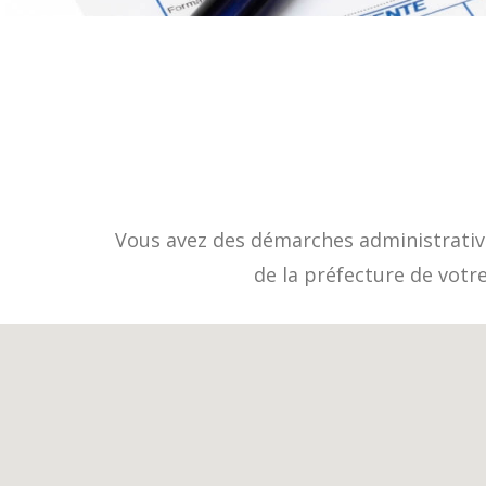
Vous avez des démarches administrative
de la préfecture de votr