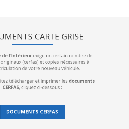
UMENTS CARTE GRISE
 de l’Intérieur
exige un certain nombre de
riginaux (cerfas) et copies nécessaires à
riculation de votre nouveau véhicule.
itez télécharger et imprimer les
documents
CERFAS
, cliquez ci-dessous :
DOCUMENTS CERFAS