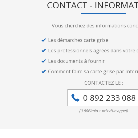
CONTACT - INFORMA
Vous cherchez des informations conc
Les démarches carte grise
Les professionnels agréés dans votre
Les documents à fournir
Comment faire sa carte grise par Inter
CONTACTEZ LE :
0 892 233 088
(0.80€/min + prix d’un appel)