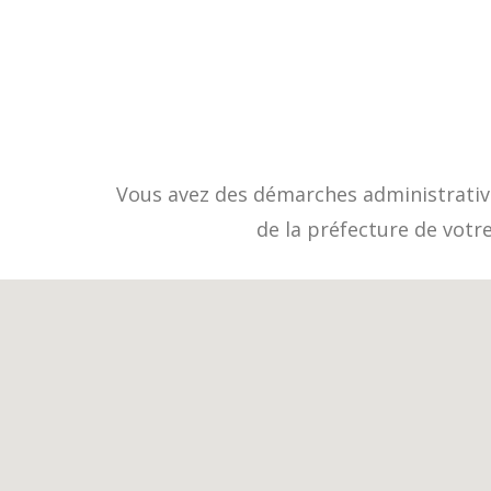
Vous avez des démarches administrative
de la préfecture de votr