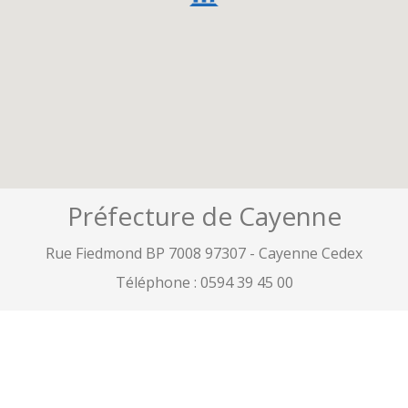
Préfecture de Cayenne
Rue Fiedmond BP 7008 97307 - Cayenne Cedex
Téléphone :
0594 39 45 00