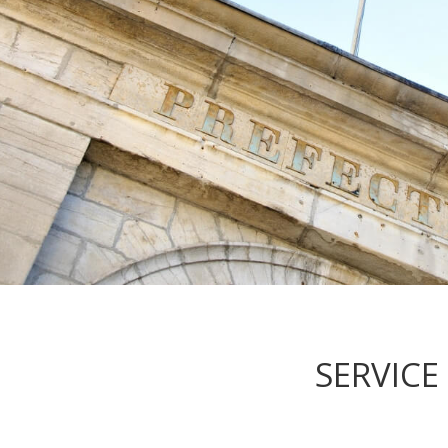
SERVICE