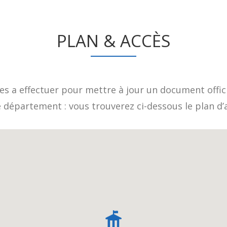
PLAN & ACCÈS
s a effectuer pour mettre à jour un document offici
e département : vous trouverez ci-dessous le plan d’