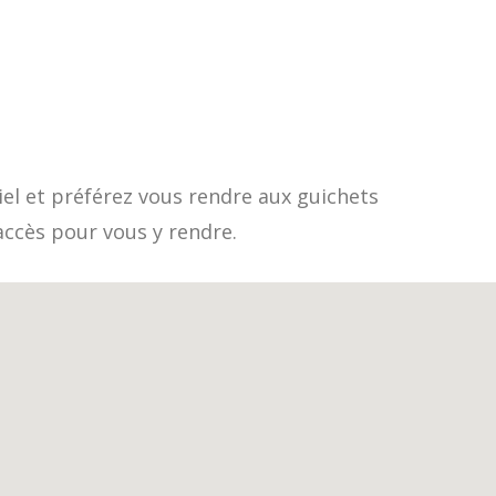
el et préférez vous rendre aux guichets
accès pour vous y rendre.