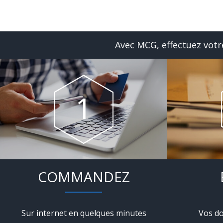
Avec MCG, effectuez votre
COMMANDEZ
Sur internet en quelques minutes
Vos do