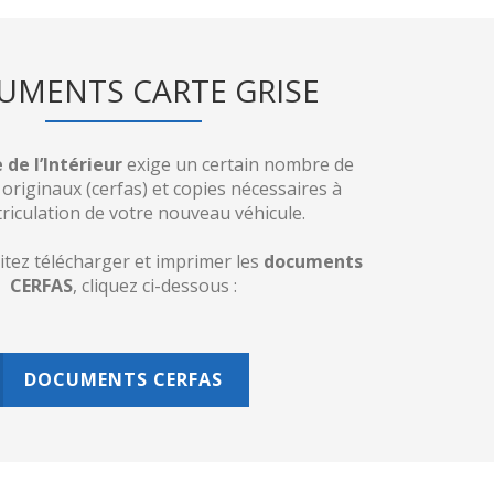
UMENTS CARTE GRISE
 de l’Intérieur
exige un certain nombre de
riginaux (cerfas) et copies nécessaires à
riculation de votre nouveau véhicule.
itez télécharger et imprimer les
documents
CERFAS
, cliquez ci-dessous :
DOCUMENTS CERFAS