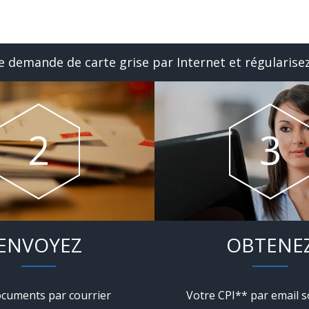
 demande de carte grise par Internet et régularisez
ENVOYEZ
OBTENE
cuments par courrier
Votre CPI** par email s