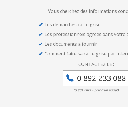
Vous cherchez des informations conc
Les démarches carte grise
Les professionnels agréés dans votre
Les documents à fournir
Comment faire sa carte grise par Inter
CONTACTEZ LE :
0 892 233 088
(0.80€/min + prix d’un appel)