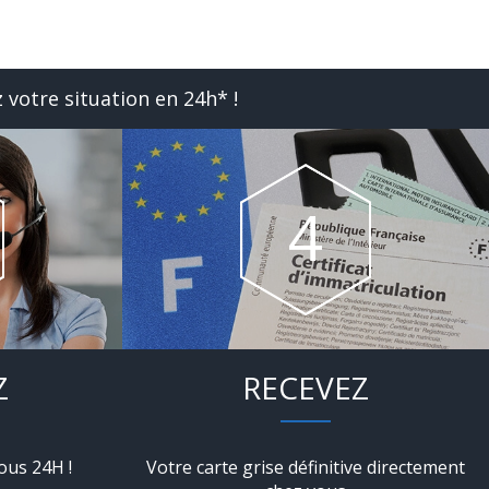
 votre situation en 24h* !
Z
RECEVEZ
ous 24H !
Votre carte grise définitive directement