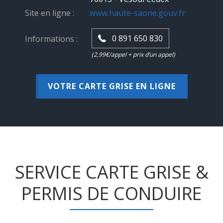
Site en ligne :
www.haute-saone.gouv.fr
0 891 650 830
Informations :
(2,99€/appel + prix d’un appel)
VOTRE CARTE GRISE EN LIGNE
SERVICE CARTE GRISE &
PERMIS DE CONDUIRE