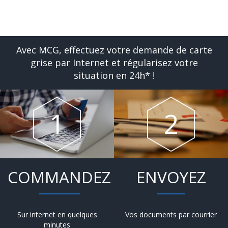
Avec MCG, effectuez votre demande de carte
grise par Internet et régularisez votre
situation en 24h* !
COMMANDEZ
ENVOYEZ
Sur internet en quelques
Vos documents par courrier
minutes