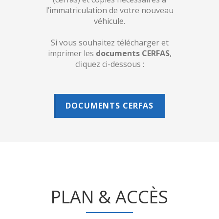
l’immatriculation de votre nouveau
véhicule.
Si vous souhaitez télécharger et
imprimer les
documents CERFAS
,
cliquez ci-dessous :
DOCUMENTS CERFAS
PLAN & ACCÈS