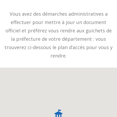
Vous avez des démarches administratives a
effectuer pour mettre à jour un document
officiel et préférez vous rendre aux guichets de
la préfecture de votre département : vous
trouverez ci-dessous le plan d’accès pour vous y
rendre.