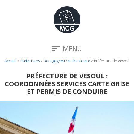
MENU
Accueil
>
Préfectures
>
Bourgogne-Franche-Comté
>
Préfecture de Vesoul
PRÉFECTURE DE VESOUL :
COORDONNÉES SERVICES CARTE GRISE
ET PERMIS DE CONDUIRE