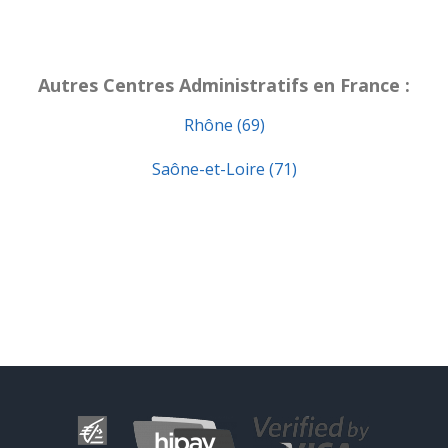
Autres Centres Administratifs en France :
Rhône (69)
Saône-et-Loire (71)