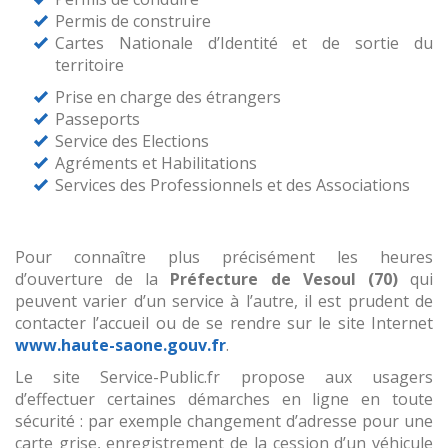
Permis de construire
Cartes Nationale d’Identité et de sortie du
territoire
Prise en charge des étrangers
Passeports
Service des Elections
Agréments et Habilitations
Services des Professionnels et des Associations
Pour connaître plus précisément les heures
d’ouverture de la
Préfecture de Vesoul (70)
qui
peuvent varier d’un service à l’autre, il est prudent de
contacter l’accueil ou de se rendre sur le site Internet
www.haute-saone.gouv.fr
.
Le site Service-Public.fr propose aux usagers
d’effectuer certaines démarches en ligne en toute
sécurité : par exemple changement d’adresse pour une
carte grise, enregistrement de la cession d’un véhicule