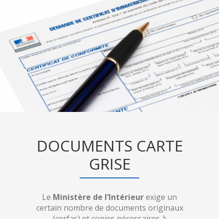
DOCUMENTS CARTE
GRISE
Le
Ministère de l’Intérieur
exige un
certain nombre de documents originaux
(cerfas) et copies nécessaires à