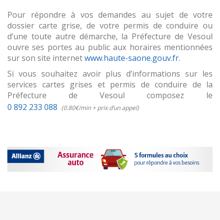
Pour répondre à vos demandes au sujet de votre
dossier carte grise, de votre permis de conduire ou
d’une toute autre démarche, la Préfecture de Vesoul
ouvre ses portes au public aux horaires mentionnées
sur son site internet
www.haute-saone.gouv.fr
.
Si vous souhaitez avoir plus d’informations sur les
services cartes grises et permis de conduire de la
Préfecture de Vesoul composez le
0 892 233 088
(0.80€/min + prix d’un appel)