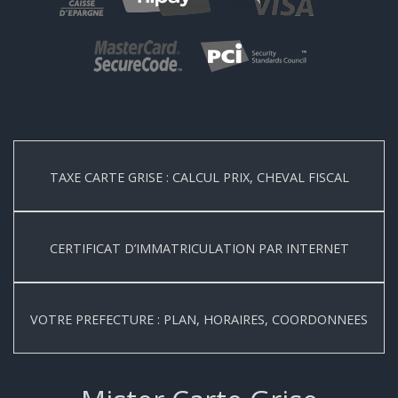
TAXE CARTE GRISE : CALCUL PRIX, CHEVAL FISCAL
CERTIFICAT D’IMMATRICULATION PAR INTERNET
VOTRE PREFECTURE : PLAN, HORAIRES, COORDONNEES