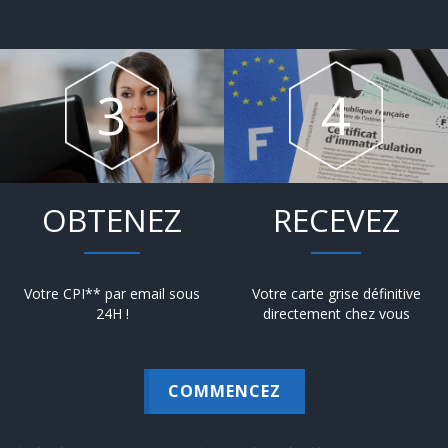
OBTENEZ
RECEVEZ
Votre CPI** par email sous
Votre carte grise définitive
24H !
directement chez vous
COMMENCEZ