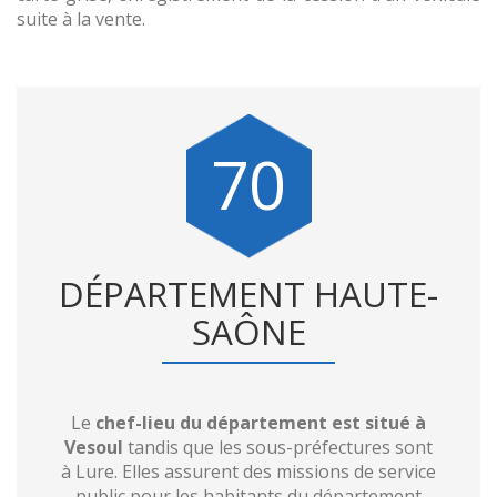
suite à la vente.
70
DÉPARTEMENT HAUTE-
SAÔNE
Le
chef-lieu du département est situé à
Vesoul
tandis que les sous-préfectures sont
à Lure. Elles assurent des missions de service
public pour les habitants du département