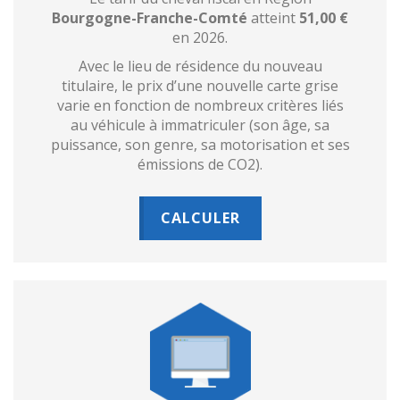
Bourgogne-Franche-Comté
atteint
51,00 €
en 2026.
Avec le lieu de résidence du nouveau
titulaire, le prix d’une nouvelle carte grise
varie en fonction de nombreux critères liés
au véhicule à immatriculer (son âge, sa
puissance, son genre, sa motorisation et ses
émissions de CO2).
CALCULER