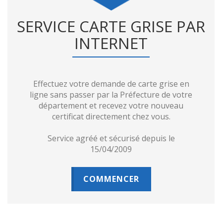
SERVICE CARTE GRISE PAR
INTERNET
Effectuez votre demande de carte grise en
ligne sans passer par la Préfecture de votre
département et recevez votre nouveau
certificat directement chez vous.
Service agréé et sécurisé depuis le
15/04/2009
COMMENCER