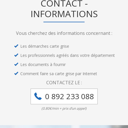
CONTACT -
INFORMATIONS
Vous cherchez des informations concernant :
Les démarches carte grise
Les professionnels agréés dans votre département
Les documents à fournir
Comment faire sa carte grise par Internet
CONTACTEZ LE :
0 892 233 088
(0.80€/min + prix d’un appel)